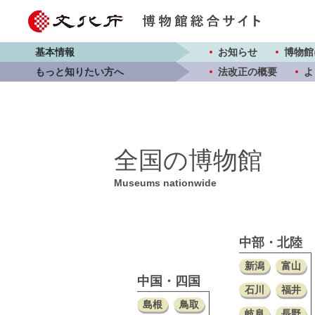
基本情報
お知らせ
博物館
もっと知りたい方へ
法改正の概要
よ
全国の博物館
Museums nationwide
中部・北陸
新潟
富山
中国・四国
石川
福井
島根
鳥取
岐阜
長野