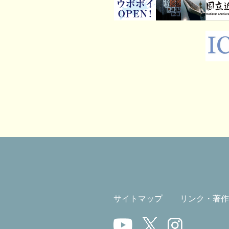
サイトマップ
リンク・著作