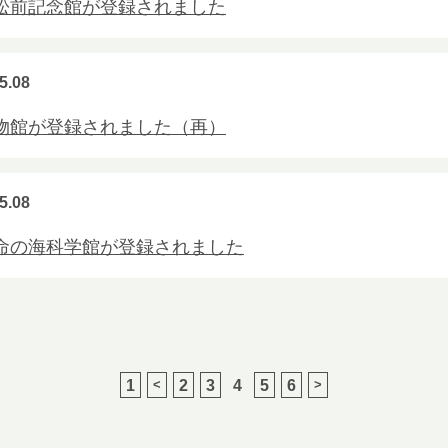
松前記念館が登録されました
埼玉県
登録博物館
5.08
物館が登録されました（再）
指定施設
5.08
東京都
命の海科学館が登録されました
登録博物館
指定施設
千葉県
1
<
2
3
4
5
6
>
登録博物館