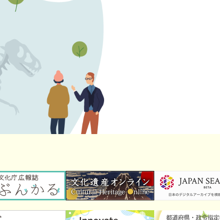
指定施設
神奈川県
登録博物館
指定施設
新潟県
登録博物館
指定施設