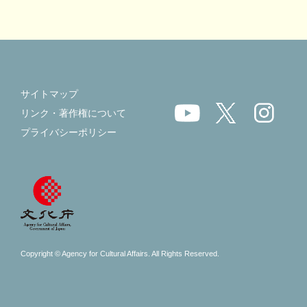
サイトマップ
リンク・著作権について
プライバシーポリシー
Copyright © Agency for Cultural Affairs. All Rights Reserved.