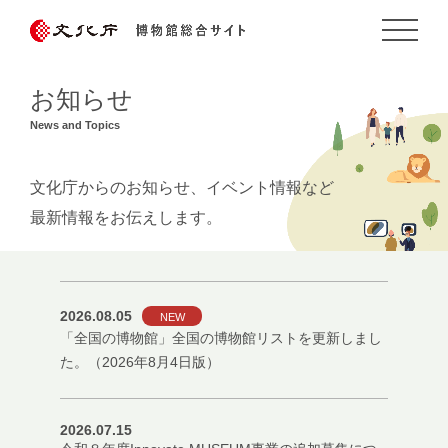
お知らせ
News and Topics
文化庁からのお知らせ、イベント情報など
最新情報をお伝えします。
2026.08.05
NEW
「全国の博物館」全国の博物館リストを更新しまし
た。（2026年8月4日版）
2026.07.15