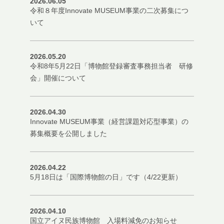
2026.06.05
令和８年度Innovate MUSEUM事業の二次募集につ
いて
2026.05.20
令和8年5月22日「博物館登録審査事務担当者 研修
会」開催について
2026.04.30
Innovate MUSEUM事業（経営課題対応型事業）の
募集概要を公開しました
2026.04.22
5月18日は「国際博物館の日」です（4/22更新）
2026.04.10
国立アイヌ民族博物館 入場料減免のお知らせ