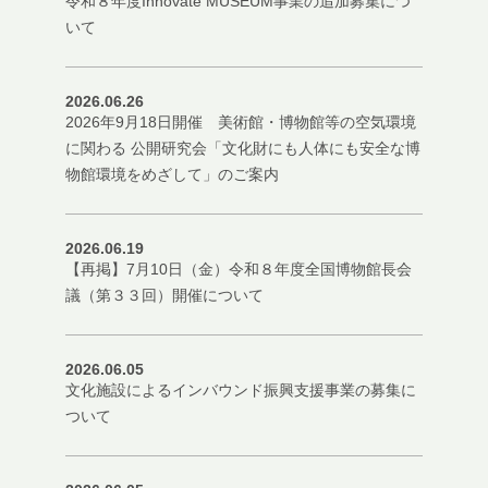
令和８年度Innovate MUSEUM事業の追加募集につ
いて
2026.06.26
2026年9月18日開催 美術館・博物館等の空気環境
に関わる 公開研究会「文化財にも人体にも安全な博
物館環境をめざして」のご案内
2026.06.19
【再掲】7月10日（金）令和８年度全国博物館長会
議（第３３回）開催について
2026.06.05
文化施設によるインバウンド振興支援事業の募集に
ついて