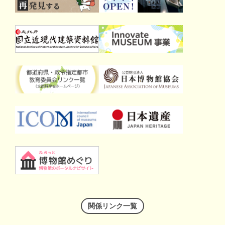
関係リンク一覧