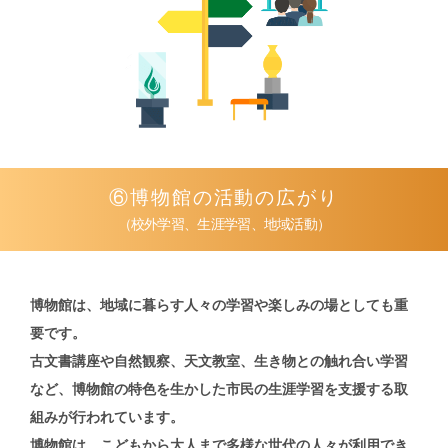
⑥博物館の活動の広がり
（校外学習、生涯学習、地域活動）
博物館は、地域に暮らす人々の学習や
楽しみの場としても重
要です。
古文書講座や自然観察、天文教室、
生き物との触れ合い学習
など、
博物館の特色を生かした市民の生涯学習を
支援する取
組みが行われています。
博物館は、こどもから大人まで
多様な世代の人々が利用でき