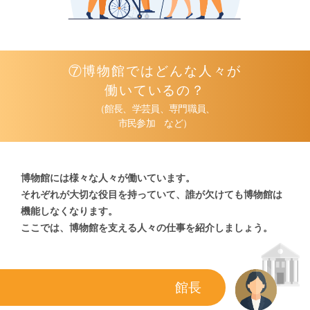
⑦博物館ではどんな人々が
働いているの？
（館長、学芸員、専門職員、
市民参加 など）
博物館には様々な人々が働いています。
それぞれが大切な役目を持っていて、
誰が欠けても博物館は
機能しなくなります。
ここでは、博物館を支える人々の仕事を紹介しましょう。
館長