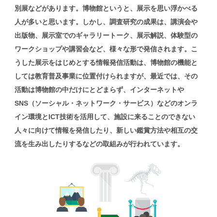
別展などがあります。博物館というと、展示を思い浮かべる
人が多いと思います。しかし、調査研究の成果は、講演会や
出版物、展示室でのギャラリートーク、展示解説、体験型の
ワークショップや講習会など、様々な形で発信されます。こ
うした展示をはじめとする情報発信活動は、博物館の機能と
しては教育普及事業に位置付けられますが、最近では、その
活動は博物館の中だけにとどまらず、インターネットや
SNS（ソーシャル・ネットワーク・サービス）などのオンラ
イン環境とICT技術を活用して、施設に来ることのできない
人々に向けて情報を発信したり、新しい鑑賞方法や相互の交
流を生み出したりするなどの取組みが行われています。