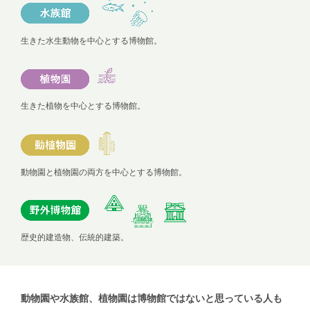
生きた水生動物を中心とする博物館。
生きた植物を中心とする博物館。
動物園と植物園の両方を中心とする博物館。
歴史的建造物、伝統的建築。
動物園や水族館、植物園は博物館ではないと
思っている人も