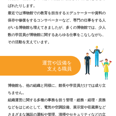
ばれたりします。
最近では博物館での教育を担当するエデュケーターや資料の
保存や修復をするコンサベーターなど、専門の仕事をする人
がいる博物館も増えてきましたが、多くの博物館では、少人
数の学芸員が博物館に関するあらゆる仕事をこなしながら、
その活動を支えています。
運営や設備を
支える職員
博物館も、他の組織と同様に、館長や学芸員だけでは成り立
ちません。
組織運営に関する多種の事務を担う管理・総務・経理・庶務
などをはじめとして、電気や空調設備、展示室や収蔵庫など
さまざまな施設の運転や管理、清掃やセキュリティなどの立