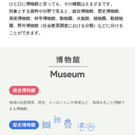
ひと口に博物館と言っても、その種類はさまざまです。
対象とする資料や分野で見ると、
総合博物館、歴史博物館、
美術博物館、科学博物館、
動物園、水族館、植物園、動植物
園、
野外博物館（社会教育調査における分類）などに
分ける
ことができます。
地域の自然環境、歴史、人々のくらしや美術など、地域を丸ごと理解で
きる博物館。