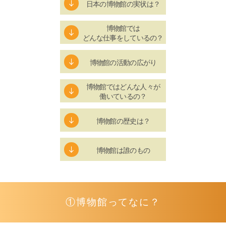
日本の博物館の実状は？
博物館では
どんな仕事をしているの？
博物館の活動の広がり
博物館ではどんな人々が
働いているの？
博物館の歴史は？
博物館は誰のもの
①博物館ってなに？