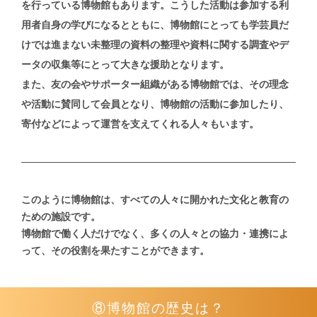
を行っている博物館もあります。こうした活動は参加する利
用者自身の学びになるとともに、博物館にとっても学芸員だ
けでは進まない未整理の資料の整理や資料に関する調査やデ
ータの収集等にとって大きな援助となります。
また、友の会やサポーター組織がある博物館では、その理念
や活動に賛同して会員となり、博物館の活動に参加したり、
寄付などによって運営を支えてくれる人々もいます。
このように博物館は、すべての人々に開かれた文化と教育の
ための施設です。
博物館で働く人だけでなく、多くの人々との協力・連携によ
って、
その役割を果たすことができます。
⑧博物館の歴史は？