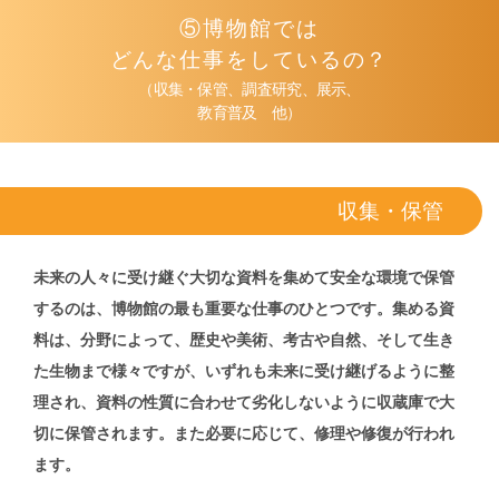
⑤博物館では
どんな仕事をしているの？
（収集・保管、調査研究、展示、
教育普及 他）
収集・保管
未来の人々に受け継ぐ大切な資料を集めて安全な環境で保管
するのは、博物館の最も重要な仕事のひとつです。集める資
料は、分野によって、歴史や美術、考古や自然、そして生き
た生物まで様々ですが、いずれも未来に受け継げるように整
理され、資料の性質に合わせて劣化しないように収蔵庫で大
切に保管されます。また必要に応じて、修理や修復が行われ
ます。