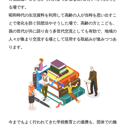
る場です。
昭和時代の生活資料を利用して高齢の人が
当時を思い出すこ
とで老化を防ぐ回想法やそうした場で、
高齢の方とこども、
孫の世代が共に語り合う多世代交流としても有効で、
地域の
人々が集まり交流する場として活用する取組みが進みつつあ
ります。
今までもよく行われてきた学校教育との連携も、
団体での施