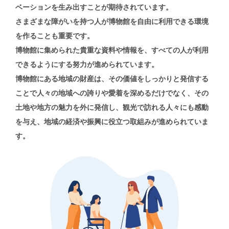
ベーションを生み出すことが期待されています。
さまざまな障がいを持つ人が博物館を自由に利用できる環境
を作ることも重要です。
博物館に集められた貴重な資料や情報を、
すべての人が利用
できるようにする努力が進められています。
博物館にある地域の財産は、その価値をしっかりと発信する
ことで
人々の地域への誇りや愛着を深めるだけでなく、
その
土地や地方の魅力を外に発信し、観光で訪れる人々にも感動
を与え、
地域の経済や振興に役立つ取組みが進められていま
す。