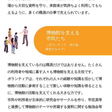
場から大切な資料を守り、来館者が気持ちよく利用してもら
えるように、多くの職員の仕事で支えられています。
博物館を支える
市民たち
（ボランティア、友の会、
研究グループ）
博物館を支えているのは職員だけではありません。たくさん
の利用者や地域に暮す人々も博物館を支える主役です。
ボランティアは、それぞれの人々の経験や知識を活かして博
物館の活動に参画することで新しい体験や知識を得るととも
に、博物館の活動を支えてくれる大きな力です。
市民や利用者が主体的に研究会やサークルを作り、学芸員等
と連携して博物館のテーマや所蔵する資料に関する勉強会等