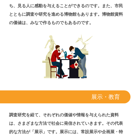
ち、見る人に感動を与えることができるのです。また、市民
とともに調査や研究を進める博物館もあります。博物館資料
の価値は、みなで作るものでもあるのです。
展示・教育
調査研究を経て、それぞれの価値や情報を与えられた資料
は、さまざまな方法で社会に発信されていきます。その代表
的な方法が「展示」です。展示には、常設展示や企画展・特