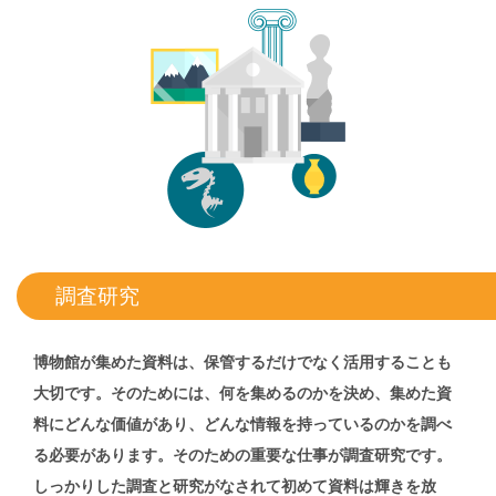
調査研究
博物館が集めた資料は、保管するだけでなく活用することも
大切です。そのためには、何を集めるのかを決め、集めた資
料にどんな価値があり、どんな情報を持っているのかを調べ
る必要があります。そのための重要な仕事が調査研究です。
しっかりした調査と研究がなされて初めて資料は輝きを放