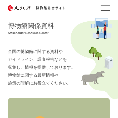
博物館関係資料
Stakeholder Resource Center
全国の博物館に関する資料や
ガイドライン、調査報告などを
収集し、情報を提供しております。
博物館に関する最新情報や
施策の理解にお役立てください。