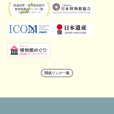
関係リンク一覧