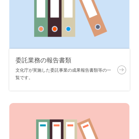
委託業務の報告書類
文化庁が実施した委託事業の成果報告書類等の一
覧です。