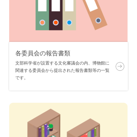
各委員会の報告書類
文部科学省が設置する文化審議会の内、博物館に
関連する委員会から提出された報告書類等の一覧
です。