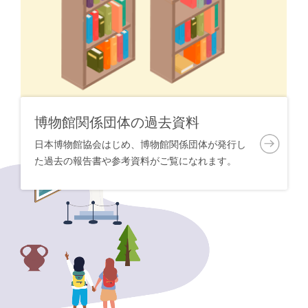
博物館関係団体の過去資料
日本博物館協会はじめ、博物館関係団体が発行し
た過去の報告書や参考資料がご覧になれます。