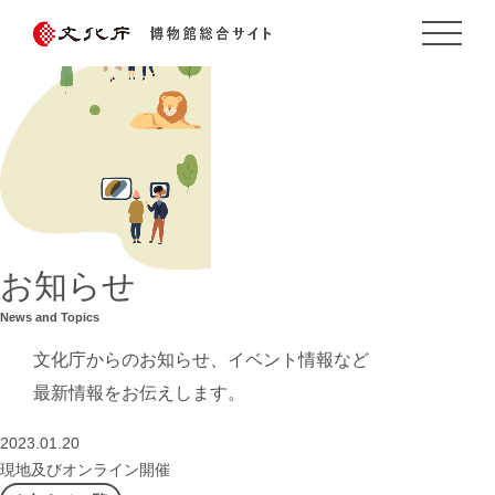
お知らせ
News and Topics
文化庁からのお知らせ、イベント情報など
最新情報をお伝えします。
2023.01.20
現地及びオンライン開催