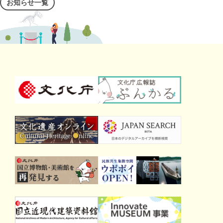
お知らせ一覧