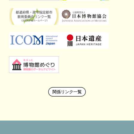
関係リンク一覧