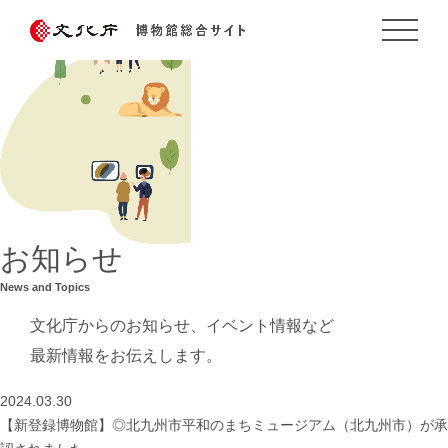
お知らせ
News and Topics
文化庁からのお知らせ、イベント情報など
最新情報をお伝えします。
2024.03.30
【新登録博物館】◎北九州市平和のまちミュージアム（北九州市）が承