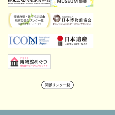
関係リンク一覧