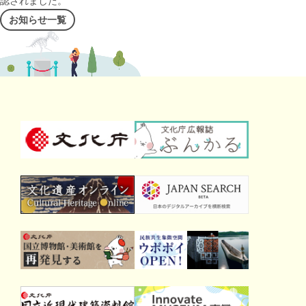
認されました。
お知らせ一覧