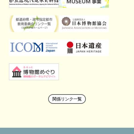
関係リンク一覧