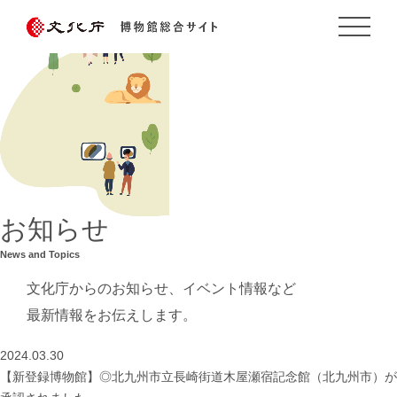
お知らせ
News and Topics
文化庁からのお知らせ、イベント情報など
最新情報をお伝えします。
2024.03.30
【新登録博物館】◎北九州市立長崎街道木屋瀬宿記念館（北九州市）が