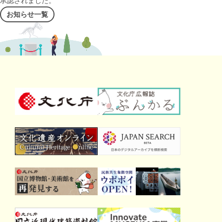
承認されました。
お知らせ一覧