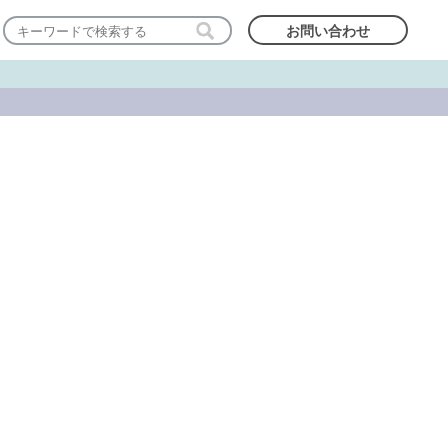
お問い合わせ