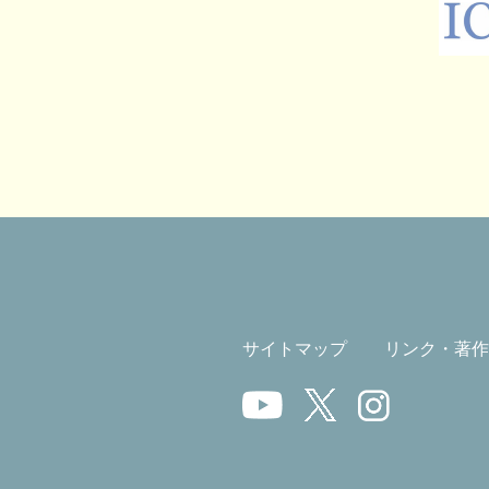
サイトマップ
リンク・著作