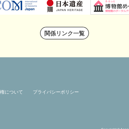
関係リンク一覧
権について
プライバシーポリシー