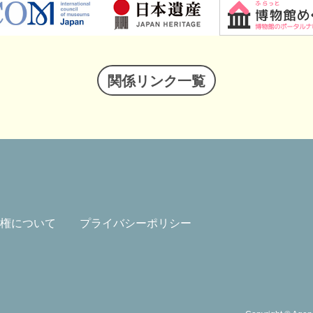
関係リンク一覧
権について
プライバシーポリシー