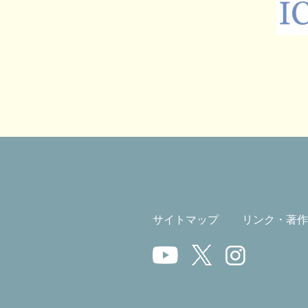
サイトマップ
リンク・著作