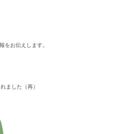
報をお伝えします。
されました（再）