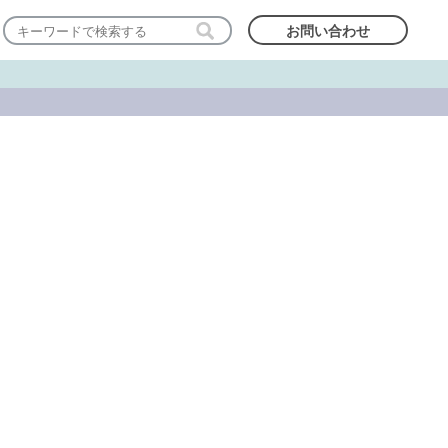
お問い合わせ