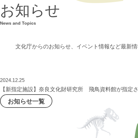
お知らせ
News and Topics
文化庁からのお知らせ、イベント情報など
最新情
2024.12.25
【新指定施設】奈良文化財研究所 飛鳥資料館が指定
お知らせ一覧