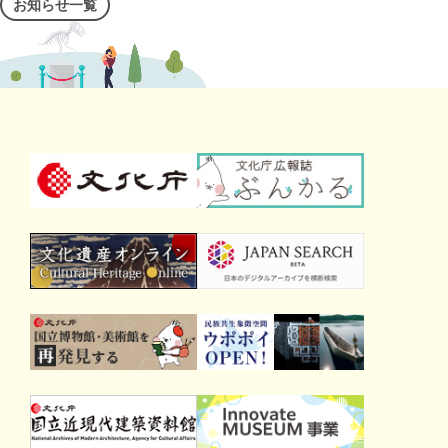
お知らせ一覧