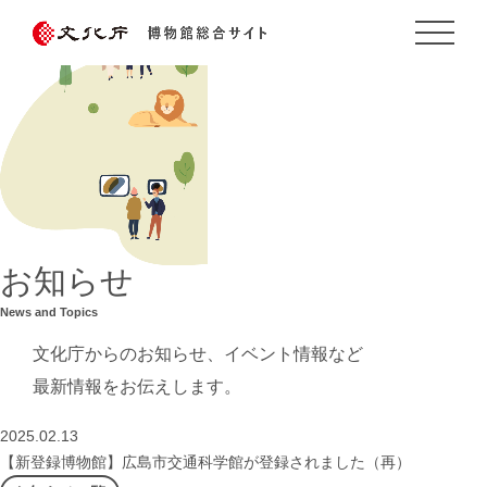
お知らせ
News and Topics
文化庁からのお知らせ、イベント情報など
最新情報をお伝えします。
2025.02.13
【新登録博物館】広島市交通科学館が登録されました（再）