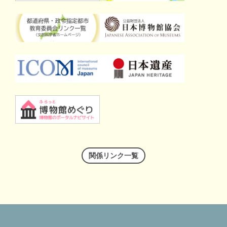
関係リンク一覧