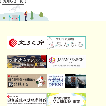
お知らせ一覧