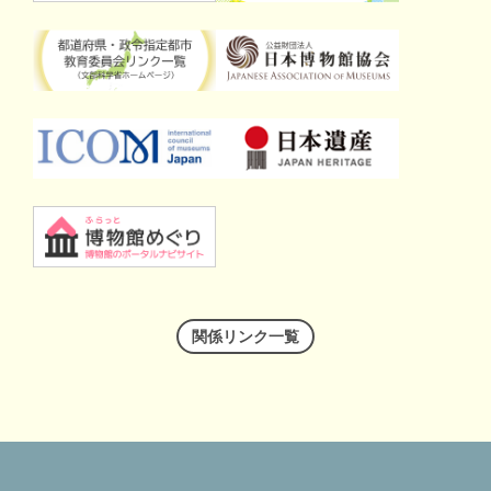
関係リンク一覧