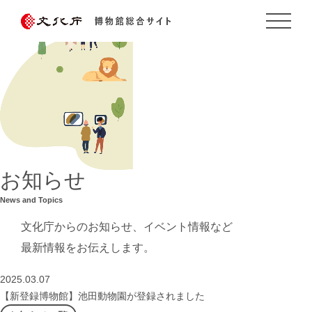
お知らせ
News and Topics
文化庁からのお知らせ、イベント情報など
最新情報をお伝えします。
2025.03.07
【新登録博物館】池田動物園が登録されました