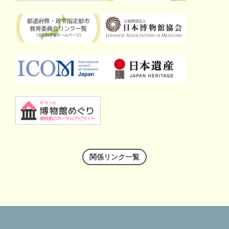
関係リンク一覧