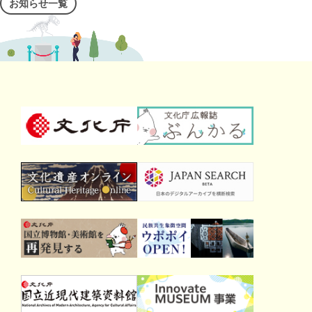
お知らせ一覧