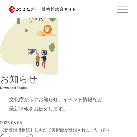
お知らせ
News and Topics
文化庁からのお知らせ、イベント情報など
最新情報をお伝えします。
2025.05.05
【新登録博物館】しもだて美術館が登録されました（再）