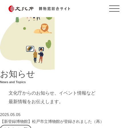
お知らせ
News and Topics
文化庁からのお知らせ、イベント情報など
最新情報をお伝えします。
2025.05.05
【新登録博物館】松戸市立博物館が登録されました（再）