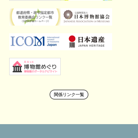
関係リンク一覧