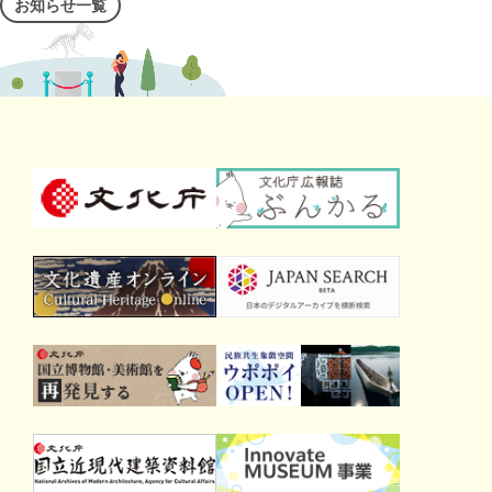
お知らせ一覧