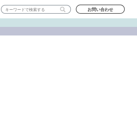
お問い合わせ