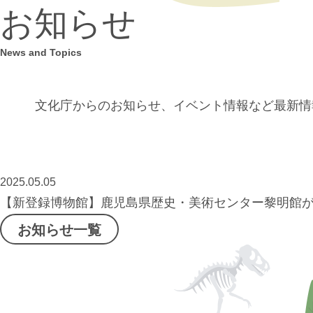
お知らせ
News and Topics
文化庁からのお知らせ、イベント情報など
最新情
2025.05.05
【新登録博物館】鹿児島県歴史・美術センター黎明館
お知らせ一覧