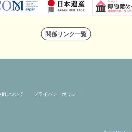
関係リンク一覧
権について
プライバシーポリシー