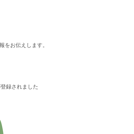
報をお伝えします。
が登録されました