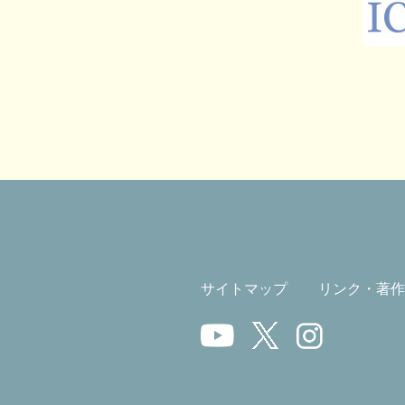
サイトマップ
リンク・著作