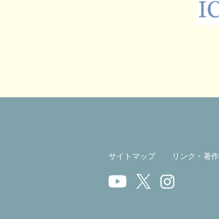
サイトマップ
リンク・著作