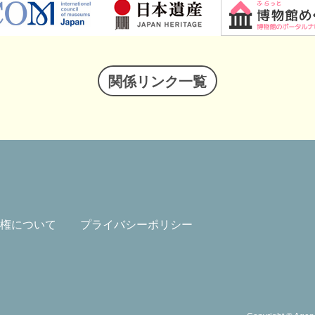
関係リンク一覧
権について
プライバシーポリシー