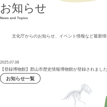
お知らせ
News and Topics
文化庁からのお知らせ、イベント情報など
最新情
2025.07.08
【登録博物館】郡山市歴史情報博物館が登録されまし
お知らせ一覧