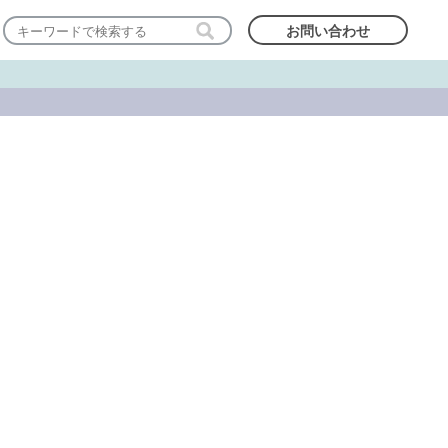
お問い合わせ