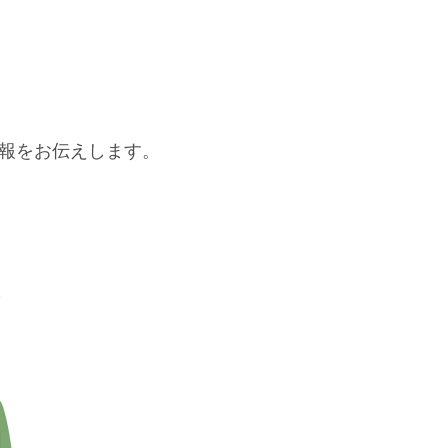
報をお伝えします。
た