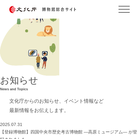
お知らせ
News and Topics
文化庁からのお知らせ、イベント情報など
最新情報をお伝えします。
2025.07.31
【登録博物館】四国中央市歴史考古博物館 ―高原ミュージアム― が登