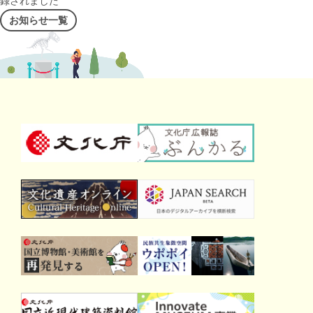
録されました
お知らせ一覧