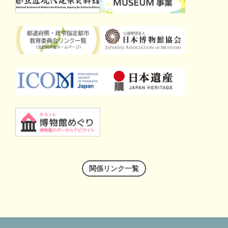
関係リンク一覧