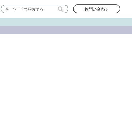
お問い合わせ