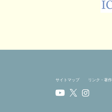
サイトマップ
リンク・著作