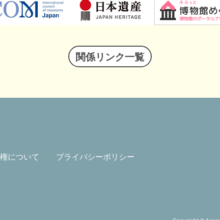
関係リンク一覧
権について
プライバシーポリシー