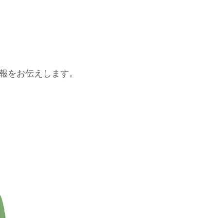
報をお伝えします。