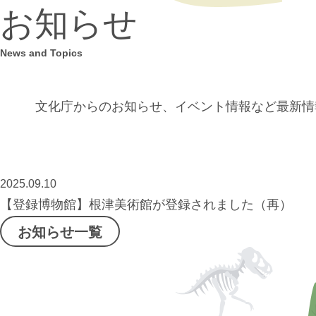
お知らせ
News and Topics
文化庁からのお知らせ、イベント情報など
最新情
2025.09.10
【登録博物館】根津美術館が登録されました（再）
お知らせ一覧