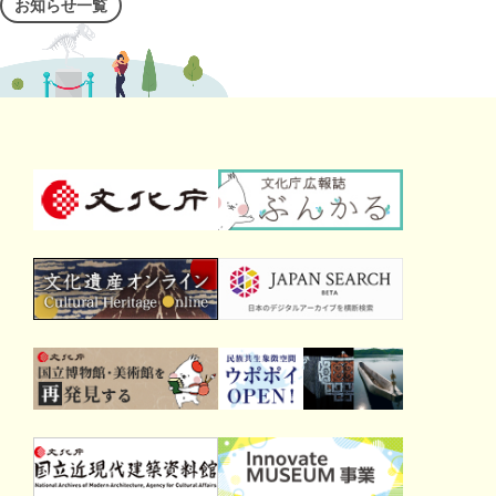
お知らせ一覧