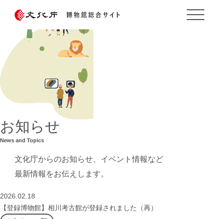
お知らせ
News and Topics
文化庁からのお知らせ、イベント情報など
最新情報をお伝えします。
2026.02.18
【登録博物館】相川考古館が登録されました（再）