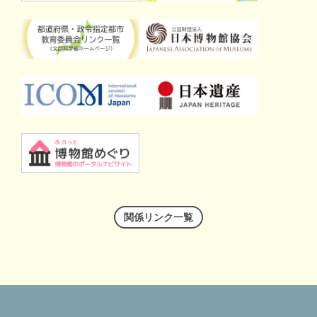
関係リンク一覧