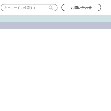
お問い合わせ