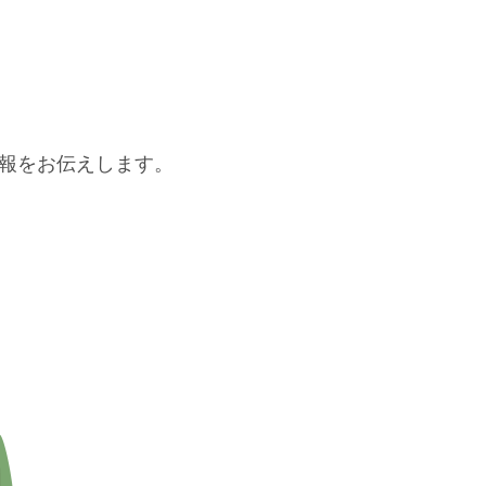
報をお伝えします。