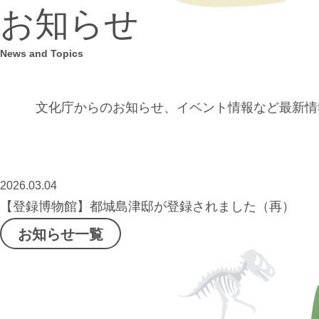
お知らせ
News and Topics
文化庁からのお知らせ、イベント情報など
最新情
2026.03.04
【登録博物館】都城島津邸が登録されました（再）
お知らせ一覧