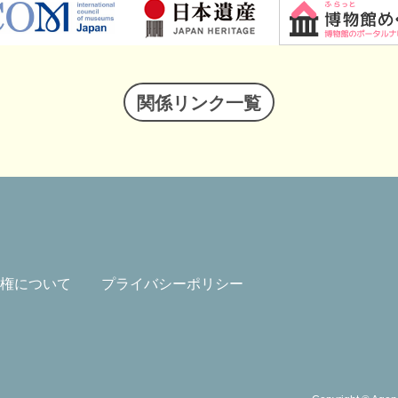
関係リンク一覧
権について
プライバシーポリシー