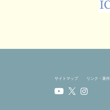
サイトマップ
リンク・著作