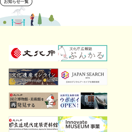
お知らせ一覧