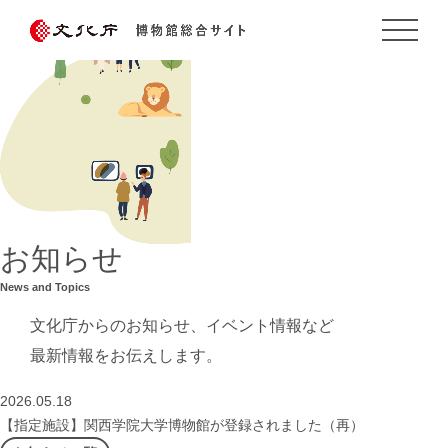
お知らせ
News and Topics
文化庁からのお知らせ、イベント情報など
最新情報をお伝えします。
2026.05.18
【指定施設】関西学院大学博物館が登録されました（再）