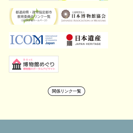
関係リンク一覧