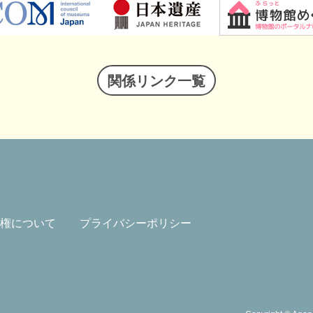
関係リンク一覧
権について
プライバシーポリシー