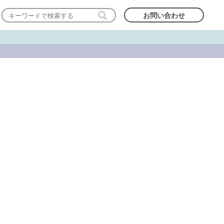
お問い合わせ