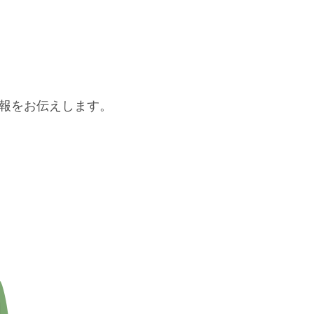
報をお伝えします。