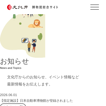
お知らせ
News and Topics
文化庁からのお知らせ、イベント情報など
最新情報をお伝えします。
2026.06.01
【指定施設】日本自動車博物館が登録されました