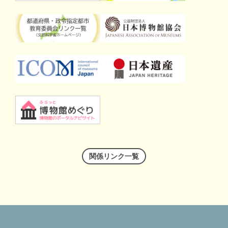
関係リンク一覧