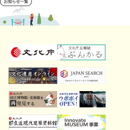
お知らせ一覧