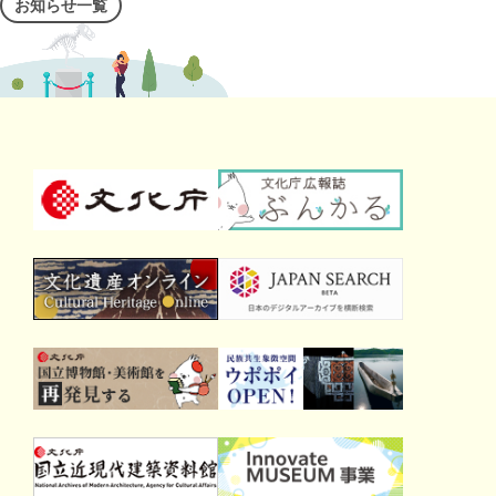
お知らせ一覧