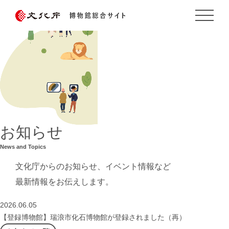
お知らせ
News and Topics
文化庁からのお知らせ、イベント情報など
最新情報をお伝えします。
2026.06.05
【登録博物館】瑞浪市化石博物館が登録されました（再）