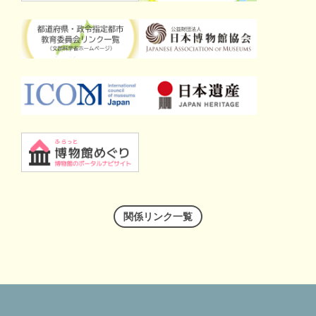
関係リンク一覧