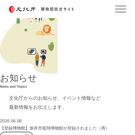
お知らせ
News and Topics
文化庁からのお知らせ、イベント情報など
最新情報をお伝えします。
2026.06.08
【登録博物館】坂井市龍翔博物館が登録されました（再）