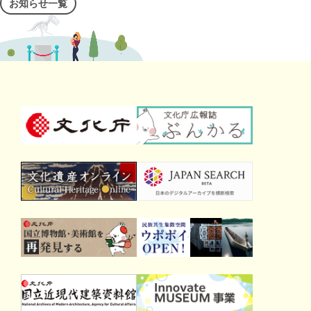
お知らせ一覧