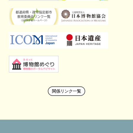
関係リンク一覧