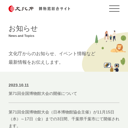
お知らせ
News and Topics
文化庁からのお知らせ、イベント情報など
最新情報をお伝えします。
2023.10.11
第71回全国博物館大会の開催について
第71回全国博物館大会（日本博物館協会主催）が11月15日
（水）～17日（金）までの3日間、千葉県千葉市にて開催され
ます。