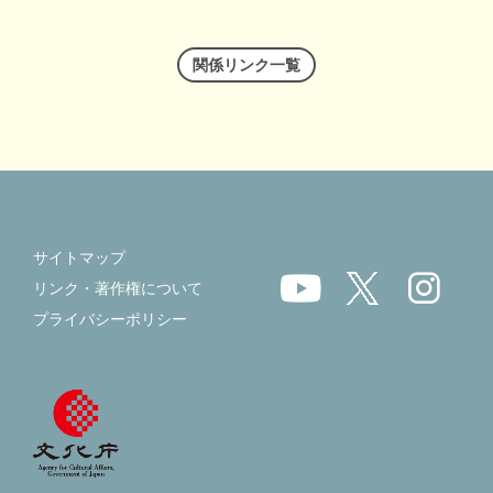
関係リンク一覧
サイトマップ
リンク・著作権について
プライバシーポリシー