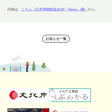
詳細は、
こちら（日本博物館協会HP「News」欄）
から。
お知らせ一覧