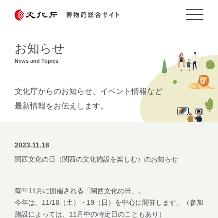
お知らせ
News and Topics
文化庁からのお知らせ、イベント情報など
最新情報をお伝えします。
2023.11.18
関西文化の日（関西の文化施設を楽しむ）のお知らせ
毎年11月に開催される「関西文化の日」。
今年は、11/18（土）・19（日）を中心に開催します。（参加
施設によっては、11月中の特定日のこともあり）