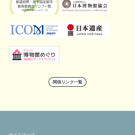
関係リンク一覧
サイトマップ