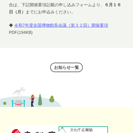
合は、下記開催要項記載の申し込みフォームより、
６月１６
日（月）
までにお申込みください。
◆
令和7年度全国博物館長会議（第３２回）開催要項
PDF(194KB)
お知らせ一覧