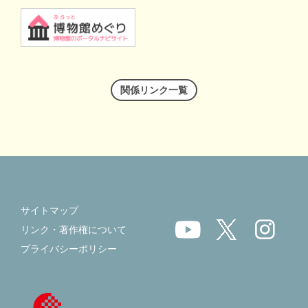
関係リンク一覧
サイトマップ
リンク・著作権について
プライバシーポリシー