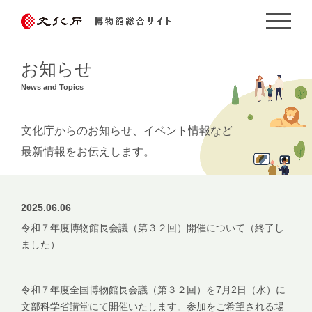
お知らせ
News and Topics
文化庁からのお知らせ、イベント情報など
最新情報をお伝えします。
2025.06.06
令和７年度博物館長会議（第３２回）開催について（終了し
ました）
令和７年度全国博物館長会議（第３２回）を7月2日（水）に
文部科学省講堂にて開催いたします。参加をご希望される場