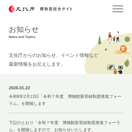
お知らせ
News and Topics
文化庁からのお知らせ、イベント情報など
最新情報をお伝えします。
2026.01.22
令和8年2月13日「令和７年度 博物館新登録制度推進フォー
ラム」を開催します
下記のとおり「令和７年度 博物館新登録制度推進フォーラ
ム」を開催しますので、お知らせいたします。