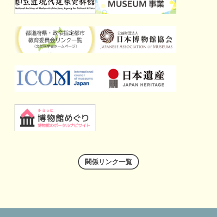
関係リンク一覧