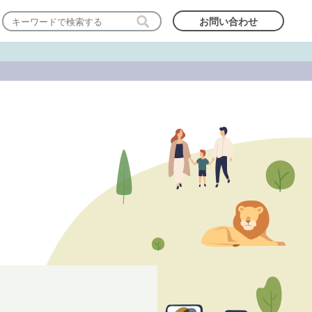
お問い合わせ