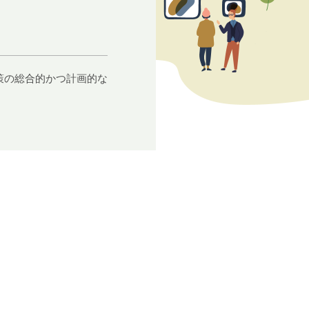
策の総合的かつ計画的な