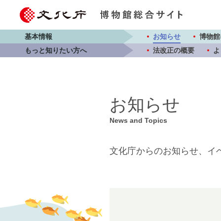
基本情報
お知らせ
博物館
もっと知りたい方へ
法改正の概要
よ
お知らせ
News and Topics
文化庁からのお知らせ、イ