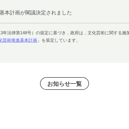
進基本計画が閣議決定されました
13年法律第148号）の規定に基づき，政府は，文化芸術に関する施
化芸術推進基本計画
」を策定しています。
お知らせ一覧