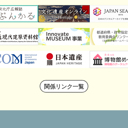
関係リンク一覧