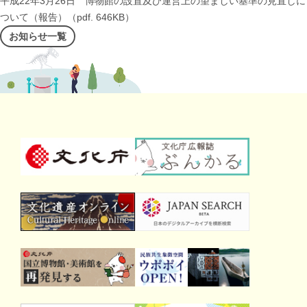
平成22年3月26日 博物館の設置及び運営上の望ましい基準の見直しに
ついて（報告）（pdf. 646KB）
お知らせ一覧