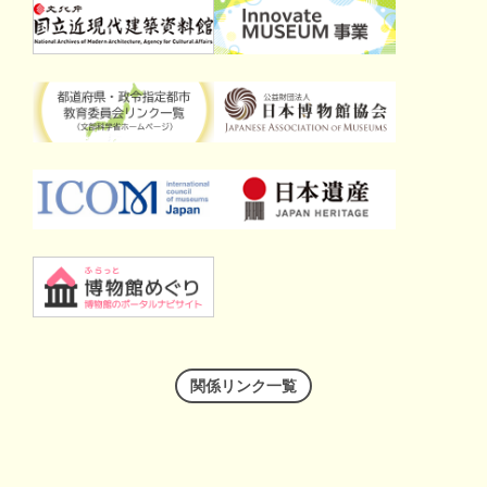
関係リンク一覧