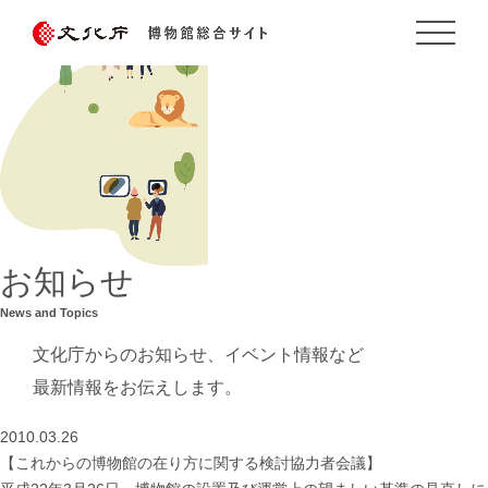
お知らせ
News and Topics
文化庁からのお知らせ、イベント情報など
最新情報をお伝えします。
2010.03.26
【これからの博物館の在り方に関する検討協力者会議】