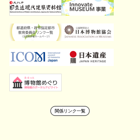
関係リンク一覧