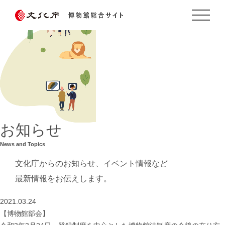
お知らせ
News and Topics
文化庁からのお知らせ、イベント情報など
最新情報をお伝えします。
2021.03.24
【博物館部会】