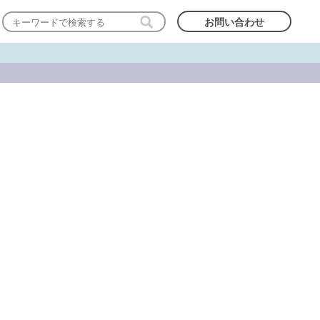
お問い合わせ