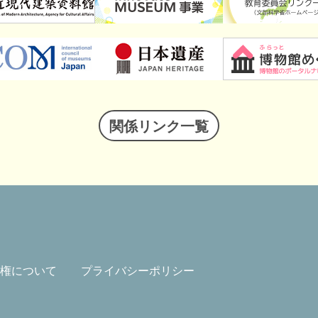
関係リンク一覧
権について
プライバシーポリシー