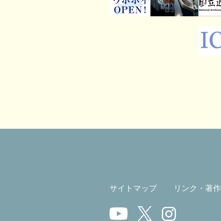
サイトマップ
リンク・著作