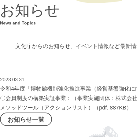
お知らせ
News and Topics
文化庁からのお知らせ、イベント情報など
最新情
2023.03.31
令和4年度「博物館機能強化推進事業（経営基盤強化に
〇会員制度の構築実証事業：（事業実施団体：株式会社
メソッドツール（アクションリスト）（pdf. 887KB）
お知らせ一覧