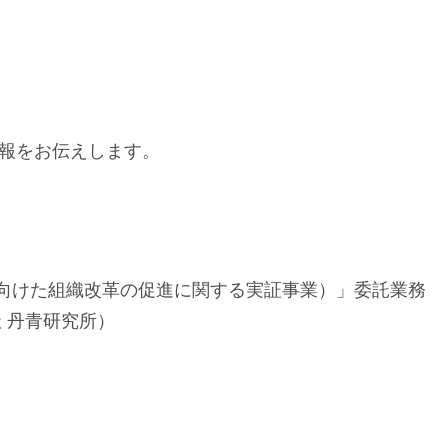
報をお伝えします。
向けた組織改革の促進に関する実証事業）」委託業務
 丹青研究所）