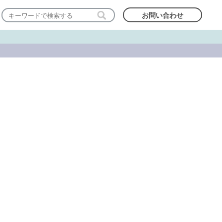
お問い合わせ