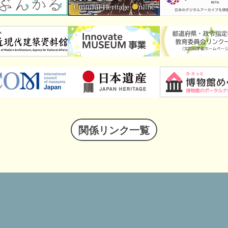
関係リンク一覧