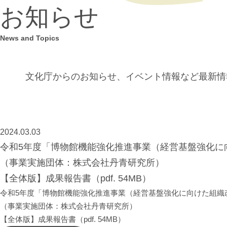
お知らせ
News and Topics
文化庁からのお知らせ、イベント情報など
最新情
2024.03.03
令和5年度「博物館機能強化推進事業（経営基盤強化に
（事業実施団体：株式会社丹青研究所）
【全体版】成果報告書（pdf. 54MB）
令和5年度「博物館機能強化推進事業（経営基盤強化に向けた組織
（事業実施団体：株式会社丹青研究所）
【全体版】成果報告書（pdf. 54MB）