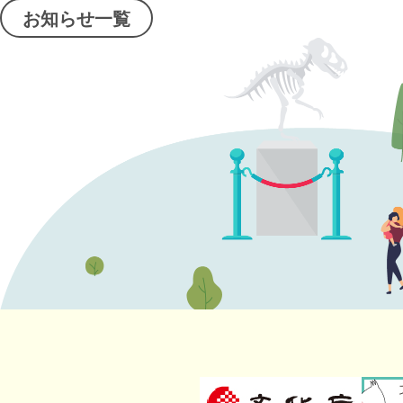
お知らせ一覧