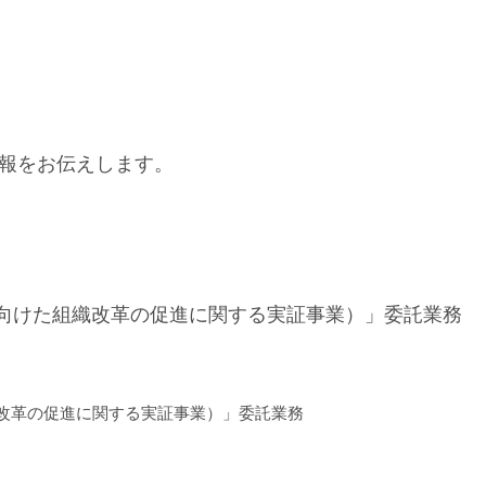
報をお伝えします。
向けた組織改革の促進に関する実証事業）」委託業務
改革の促進に関する実証事業）」委託業務