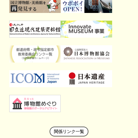
関係リンク一覧