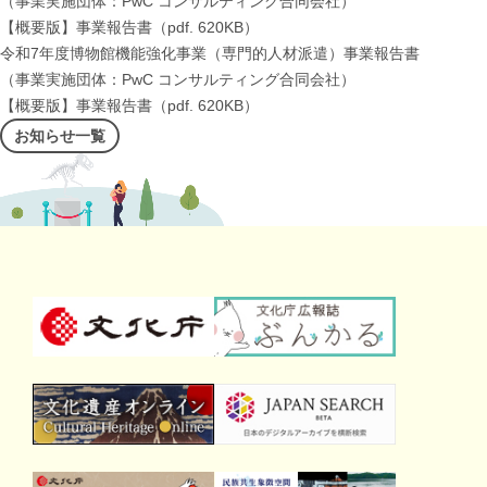
（事業実施団体：PwC コンサルティング合同会社）
【概要版】事業報告書（pdf. 620KB）
令和7年度博物館機能強化事業（専門的人材派遣）事業報告書
（事業実施団体：PwC コンサルティング合同会社）
【概要版】事業報告書（pdf. 620KB）
お知らせ一覧