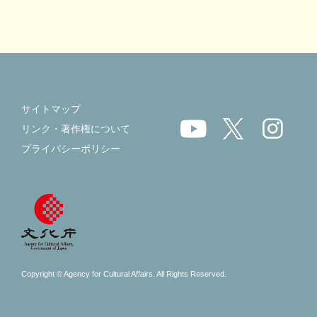
サイトマップ
リンク・著作権について
プライバシーポリシー
Copyright © Agency for Cultural Affairs. All Rights Reserved.