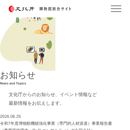
お知らせ
News and Topics
文化庁からのお知らせ、イベント情報など
最新情報をお伝えします。
2026.06.25
令和7年度博物館機能強化事業（専門的人材派遣）事業報告書